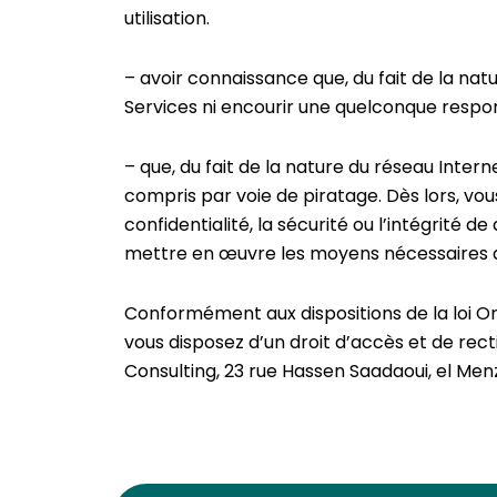
utilisation.
– avoir connaissance que, du fait de la nat
Services ni encourir une quelconque responsa
– que, du fait de la nature du réseau Inter
compris par voie de piratage. Dès lors, vou
confidentialité, la sécurité ou l’intégrité 
mettre en œuvre les moyens nécessaires afi
Conformément aux dispositions de la loi Or
vous disposez d’un droit d’accès et de rec
Consulting, 23 rue Hassen Saadaoui, el Men