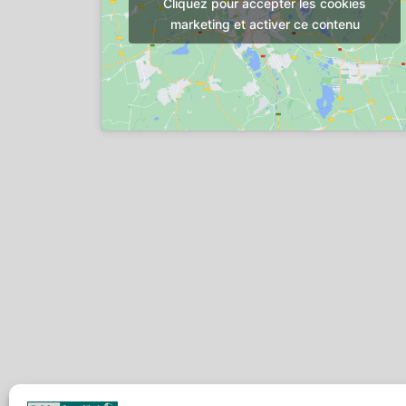
Cliquez pour accepter les cookies
marketing et activer ce contenu