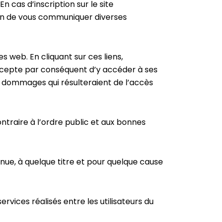
 En cas d’inscription sur le site
fin de vous communiquer diverses
 web. En cliquant sur ces liens,
 accepte par conséquent d’y accéder à ses
s dommages qui résulteraient de l’accès
ntraire à l’ordre public et aux bonnes
nue, à quelque titre et pour quelque cause
vices réalisés entre les utilisateurs du