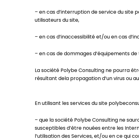
– en cas d’interruption de service du si
utilisateurs du site,
– en cas d’inaccessibilité et/ou en cas d’inc
– en cas de dommages d’équipements de tou
La société Polybe Consulting ne pourra êt
résultant dela propagation d’un virus ou au
En utilisant les services du site polybecons
– que la société Polybe Consulting ne saur
susceptibles d’être nouées entre les Interna
l’utilisation des Services, et/ou en ce qui 