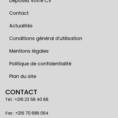
Déposez votre CV
Contact
Actualités
Conditions général d’utilisation
Mentions légales
Politique de confidentialité
Plan du site
CONTACT
Tél : +216 23 58 40 88
Fax : +216 70 696 064