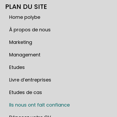
PLAN DU SITE
Home polybe
À propos de nous
Marketing
Management
Etudes
Livre d’entreprises
Etudes de cas
Ils nous ont fait confiance ​