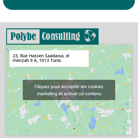
23, Rue Hassen Saadaoui, el
menzah 9 A, 1013 Tunis.
Cliquez pour accepter les cookies
marketing et activer ce contenu